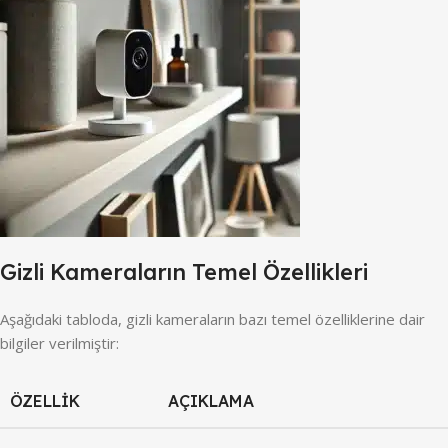
Gizli Kameraların Temel Özellikleri
Aşağıdaki tabloda, gizli kameraların bazı temel özelliklerine dair
bilgiler verilmiştir:
ÖZELLIK
AÇIKLAMA