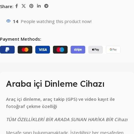
Share:
14
People watching this product now!
Payment Methods:
Araba içi Dinleme Cihazı
Araç içi dinleme, araç takip (GPS) ve video kayıt ile
fotoğraf çekme özelliği
TÜM ÖZELLİKLERİ BİR ARADA SUNAN HARİKA BİR Cihazı
Mesafe sınırı bulunmamaktadır. İstediğiniz her mesafeden