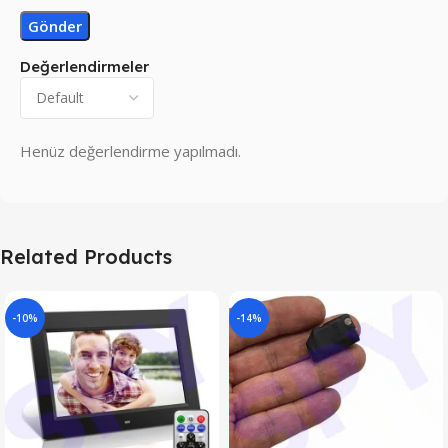
Değerlendirmeler
Henüz değerlendirme yapılmadı.
Related Products
-10%
-14%