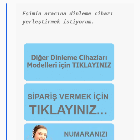
Eşimin aracına dinleme cihazı 
yerleştirmek istiyorum.
