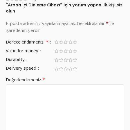
“Araba içi Dinleme Cihazı” için yorum yapan ilk kişi siz
olun
*
E-posta adresiniz yayınlanmayacak.
Gerekli alanlar
ile
işaretlenmişlerdir
*
Derecelendirmeniz
Value for money
Durability
Delivery speed
*
Değerlendirmeniz