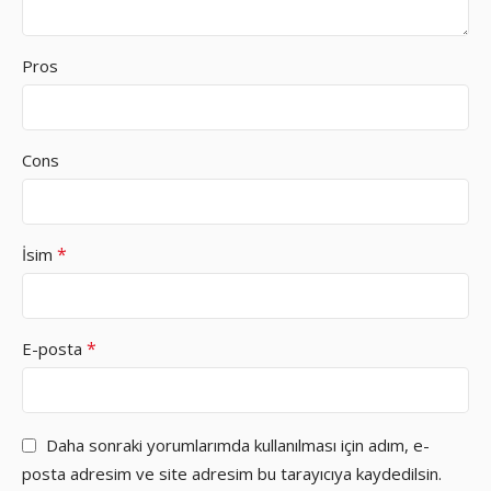
Pros
Cons
*
İsim
*
E-posta
Daha sonraki yorumlarımda kullanılması için adım, e-
posta adresim ve site adresim bu tarayıcıya kaydedilsin.