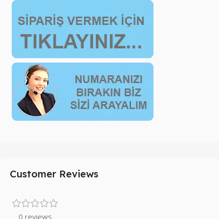
Customer Reviews
0 reviews