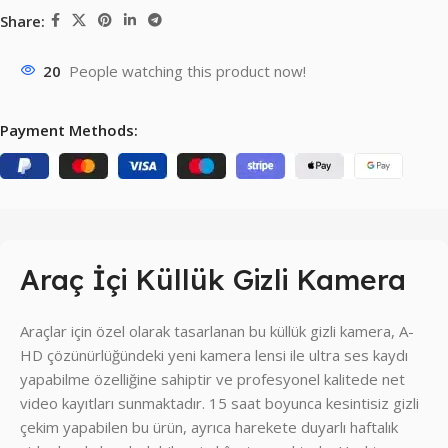
Share:
20
People watching this product now!
Payment Methods:
Araç İçi Küllük Gizli Kamera
Araçlar için özel olarak tasarlanan bu küllük gizli kamera, A-
HD çözünürlüğündeki yeni kamera lensi ile ultra ses kaydı
yapabilme özelliğine sahiptir ve profesyonel kalitede net
video kayıtları sunmaktadır. 15 saat boyunca kesintisiz gizli
çekim yapabilen bu ürün, ayrıca harekete duyarlı haftalık