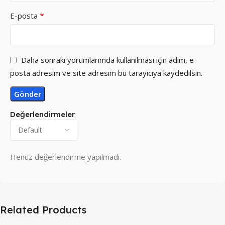
*
E-posta
Daha sonraki yorumlarımda kullanılması için adım, e-
posta adresim ve site adresim bu tarayıcıya kaydedilsin.
Değerlendirmeler
Henüz değerlendirme yapılmadı.
Related Products