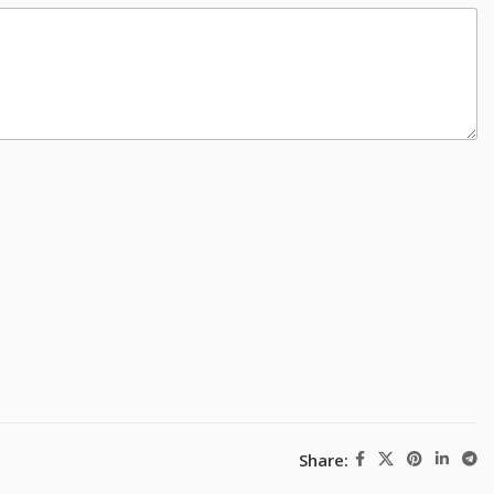
Share: