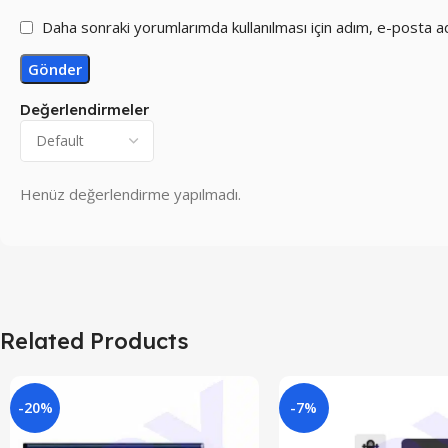
Daha sonraki yorumlarımda kullanılması için adım, e-posta a
Değerlendirmeler
Henüz değerlendirme yapılmadı.
Related Products
-20%
-7%