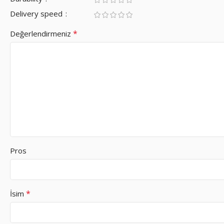
Delivery speed
*
Değerlendirmeniz
Pros
*
İsim