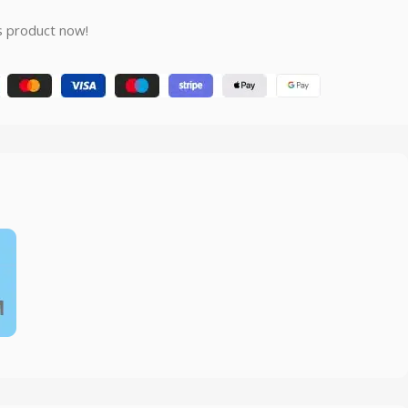
s product now!