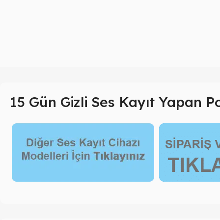
15 Gün Gizli Ses Kayıt Yapan 