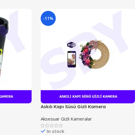
-11%
Askılı Kapı Süsü Gizli Kamera
Aksesuar Gizli Kameralar
In stock