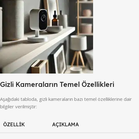
Gizli Kameraların Temel Özellikleri
Aşağıdaki tabloda, gizli kameraların bazı temel özelliklerine dair
bilgiler verilmiştir:
ÖZELLIK
AÇIKLAMA