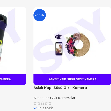
-11%
Askılı Kapı Süsü Gizli Kamera
Aksesuar Gizli Kameralar
In stock