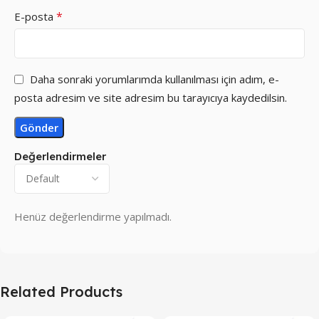
*
E-posta
Daha sonraki yorumlarımda kullanılması için adım, e-
posta adresim ve site adresim bu tarayıcıya kaydedilsin.
Değerlendirmeler
Henüz değerlendirme yapılmadı.
Related Products