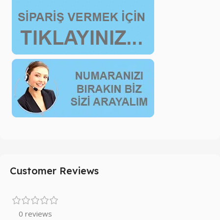
Customer Reviews
0 reviews