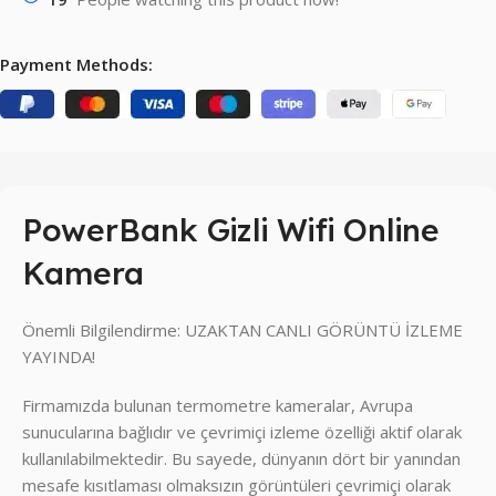
Payment Methods:
PowerBank Gizli Wifi Online
Kamera
Önemli Bilgilendirme: UZAKTAN CANLI GÖRÜNTÜ İZLEME
YAYINDA!
Firmamızda bulunan termometre kameralar, Avrupa
sunucularına bağlıdır ve çevrimiçi izleme özelliği aktif olarak
kullanılabilmektedir. Bu sayede, dünyanın dört bir yanından
mesafe kısıtlaması olmaksızın görüntüleri çevrimiçi olarak