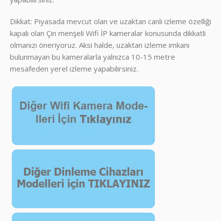
Dikkat: Piyasada mevcut olan ve uzaktan canlı izleme özelliği
kapalı olan Çin menşeli Wifi İP kameralar konusunda dikkatli
olmanızı öneriyoruz. Aksi halde, uzaktan izleme imkanı
bulunmayan bu kameralarla yalnızca 10-15 metre
mesafeden yerel izleme yapabilirsiniz.