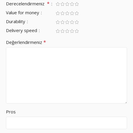
*
Derecelendirmeniz
Value for money
Durability
Delivery speed
*
Değerlendirmeniz
Pros