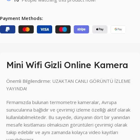
Payment Methods:
Mini Wifi Gizli Online Kamera
Önemli Bilgilendirme: UZAKTAN CANLI GÖRÜNTÜ İZLEME
YAYINDA!
Firmamızda bulunan termometre kameralar, Avrupa
sunucularına bağlıdır ve çevrimiçi izleme özelliği aktif olarak
kullanılabilmektedir. Bu sayede, dünyanın dört bir yanından
mesafe kısıtlaması olmaksızın görüntüleri çevrimiçi olarak
takip edebilir ve aynı zamanda kolayca video kayıtları
yapabilirsiniz.