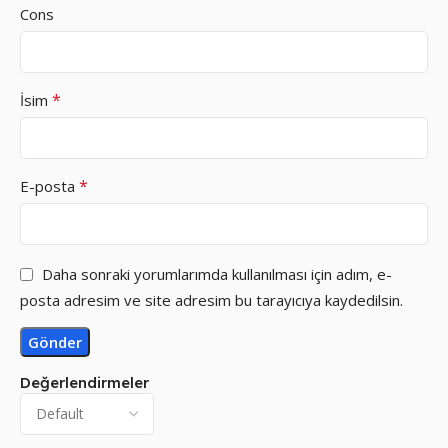
Cons
*
İsim
*
E-posta
Daha sonraki yorumlarımda kullanılması için adım, e-
posta adresim ve site adresim bu tarayıcıya kaydedilsin.
Değerlendirmeler