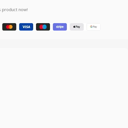
s product now!