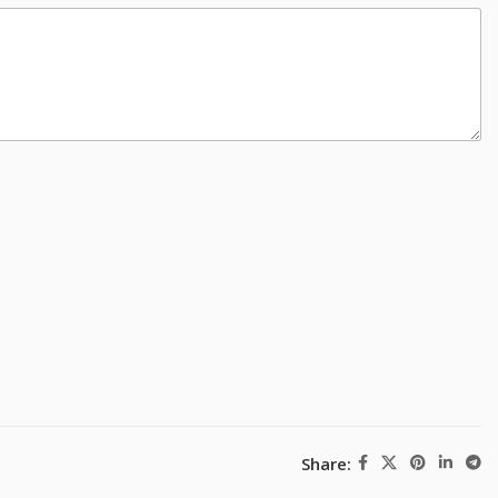
Share: