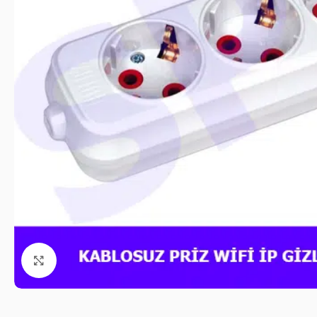
Click to enlarge