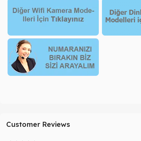
Customer Reviews