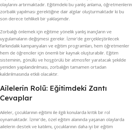
olaylarını artırmaktadır. Eğitimdeki bu yanlış anlama, öğretmenlerin
zorbalık yapılması gerektiğine dair algılar oluşturmaktadır ki bu
son derece tehlikeli bir yaklaşımdır.
Zorbalığı önlemek için eğitime yönelik yanlış inançların ve
uygulamaların değişmesi gerekir. İzmir’de gerçekleştirilecek
farkındalık kampanyaları ve eğitim programları, hem öğretmenler
hem de öğrenciler için önemli bir kaynak oluşturabilir. Eğitim
sisteminin, gönüllü ve hoşgörülü bir atmosfer yaratacak şekilde
yeniden yapılandırılması, zorbalığın tamamen ortadan
kaldırılmasında etkili olacaktır.
Ailelerin Rolü: Eğitimdeki Zantı
Cevaplar
Aileler, çocuklarının eğitimi ile ilgili konularda kritik bir rol
oynamaktadır. İzmir’de, özel eğitim alanında yaşanan olaylarda
ailelerin destek ve katılımı, çocuklarının daha iyi bir eğitim