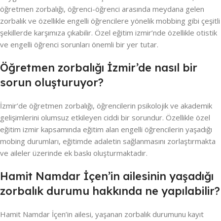
öğretmen zorbalığı, öğrenci-öğrenci arasında meydana gelen
zorbalık ve özellikle engelli öğrencilere yönelik mobbing gibi çeşitli
şekillerde karşımıza çıkabilir. Özel eğitim izmir’nde özellikle otistik
ve engelli öğrenci sorunları önemli bir yer tutar.
Öğretmen zorbalığı İzmir’de nasıl bir
sorun oluşturuyor?
İzmir’de öğretmen zorbalığı, öğrencilerin psikolojik ve akademik
gelişimlerini olumsuz etkileyen ciddi bir sorundur. Özellikle özel
eğitim izmir kapsamında eğitim alan engelli öğrencilerin yaşadığı
mobing durumları, eğitimde adaletin sağlanmasını zorlaştırmakta
ve aileler üzerinde ek baskı oluşturmaktadır.
Hamit Namdar İçen’in ailesinin yaşadığı
zorbalık durumu hakkında ne yapılabilir?
Hamit Namdar İçen’in ailesi, yaşanan zorbalık durumunu kayıt