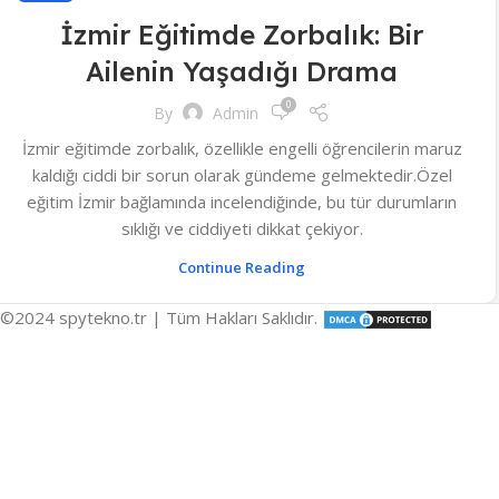
İzmir Eğitimde Zorbalık: Bir
Ailenin Yaşadığı Drama
0
By
Admin
İzmir eğitimde zorbalık, özellikle engelli öğrencilerin maruz
kaldığı ciddi bir sorun olarak gündeme gelmektedir.Özel
eğitim İzmir bağlamında incelendiğinde, bu tür durumların
sıklığı ve ciddiyeti dikkat çekiyor.
Continue Reading
©2024 spytekno.tr | Tüm Hakları Saklıdır.