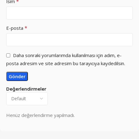
*
İsim
*
E-posta
Daha sonraki yorumlarımda kullanılması için adım, e-
posta adresim ve site adresim bu tarayıcıya kaydedilsin.
Değerlendirmeler
Henüz değerlendirme yapılmadı.