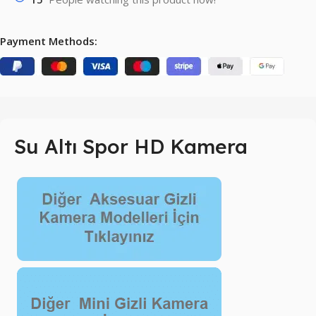
Payment Methods:
Su Altı Spor HD Kamera