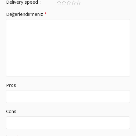
Delivery speed
*
Değerlendirmeniz
Pros
Cons