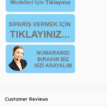
Customer Reviews