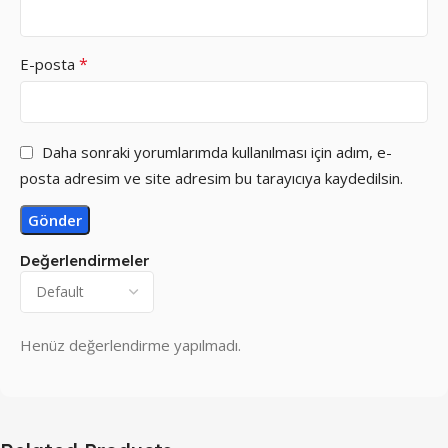
*
E-posta
Daha sonraki yorumlarımda kullanılması için adım, e-
posta adresim ve site adresim bu tarayıcıya kaydedilsin.
Değerlendirmeler
Henüz değerlendirme yapılmadı.