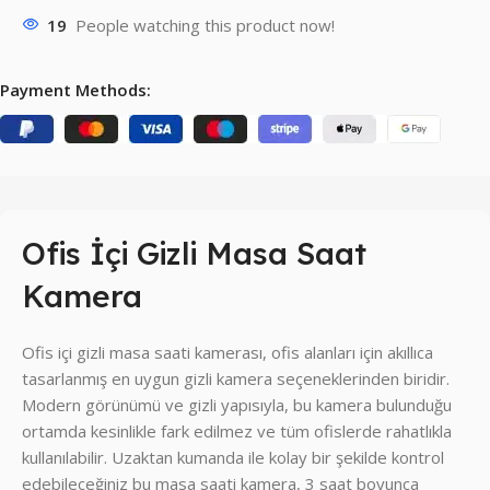
19
People watching this product now!
Payment Methods:
Ofis İçi Gizli Masa Saat
Kamera
Ofis içi gizli masa saati kamerası, ofis alanları için akıllıca
tasarlanmış en uygun gizli kamera seçeneklerinden biridir.
Modern görünümü ve gizli yapısıyla, bu kamera bulunduğu
ortamda kesinlikle fark edilmez ve tüm ofislerde rahatlıkla
kullanılabilir. Uzaktan kumanda ile kolay bir şekilde kontrol
edebileceğiniz bu masa saati kamera, 3 saat boyunca