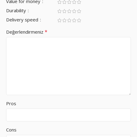
Value for money
Durability
Delivery speed
*
Değerlendirmeniz
Pros
Cons