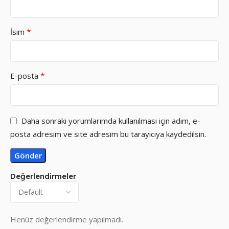
*
İsim
*
E-posta
Daha sonraki yorumlarımda kullanılması için adım, e-
posta adresim ve site adresim bu tarayıcıya kaydedilsin.
Değerlendirmeler
Henüz değerlendirme yapılmadı.