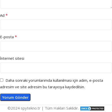
*
Ad
*
E-posta
İnternet sitesi
Daha sonraki yorumlarımda kullanılması için adım, e-posta
adresim ve site adresim bu tarayıcıya kaydedilsin.
©2024 spytekno.tr | Tüm Hakları Saklıdır.