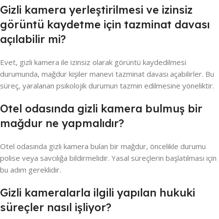
Gizli kamera yerleştirilmesi ve izinsiz
görüntü kaydetme için tazminat davası
açılabilir mi?
Evet, gizli kamera ile izinsiz olarak görüntü kaydedilmesi
durumunda, mağdur kişiler manevi tazminat davası açabilirler. Bu
süreç, yaralanan psikolojik durumun tazmin edilmesine yöneliktir.
Otel odasında gizli kamera bulmuş bir
mağdur ne yapmalıdır?
Otel odasında gizli kamera bulan bir mağdur, öncelikle durumu
polise veya savcılığa bildirmelidir. Yasal süreçlerin başlatılması için
bu adım gereklidir.
Gizli kameralarla ilgili yapılan hukuki
süreçler nasıl işliyor?