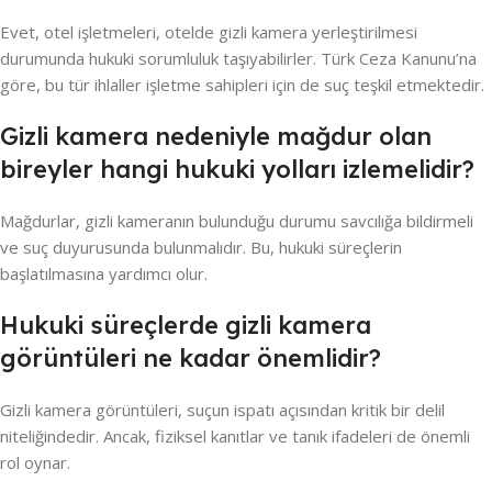
Evet, otel işletmeleri, otelde gizli kamera yerleştirilmesi
durumunda hukuki sorumluluk taşıyabilirler. Türk Ceza Kanunu’na
göre, bu tür ihlaller işletme sahipleri için de suç teşkil etmektedir.
Gizli kamera nedeniyle mağdur olan
bireyler hangi hukuki yolları izlemelidir?
Mağdurlar, gizli kameranın bulunduğu durumu savcılığa bildirmeli
ve suç duyurusunda bulunmalıdır. Bu, hukuki süreçlerin
başlatılmasına yardımcı olur.
Hukuki süreçlerde gizli kamera
görüntüleri ne kadar önemlidir?
Gizli kamera görüntüleri, suçun ispatı açısından kritik bir delil
niteliğindedir. Ancak, fiziksel kanıtlar ve tanık ifadeleri de önemli
rol oynar.