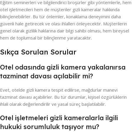
Eğitim seminerleri ve bilgilendirici broşürler gibi yöntemlerle, hem
otel işletmecileri hem de müşteriler gizli kameralar hakkında
bilinçlenebilirler. Bu tür önlemler, konaklama deneyimini daha
güvenli hale getirecek ve olası ihlalleri önleyecektir. Müşterilerin
genel olarak gizlilik haklarına dair bilgi sahibi olması, hem bireysel
hem de toplumsal bir bilinçlenme yaratacaktır.
Sıkça Sorulan Sorular
Otel odasında gizli kamera yakalanırsa
tazminat davası açılabilir mi?
Evet, otelde gizli kamera tespit edilirse, mağdurlar manevi
tazminat davası açabilirler. Bu tür durumlar, kişisel özgürlüklerin
ihlali olarak değerlendirilir ve yasal süreç başlatılabilir.
Otel işletmeleri gizli kameralarla ilgili
hukuki sorumluluk taşıyor mu?