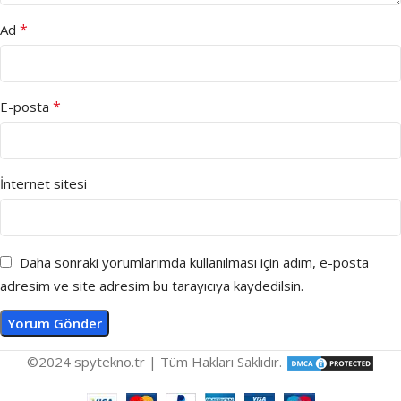
*
Ad
*
E-posta
İnternet sitesi
Daha sonraki yorumlarımda kullanılması için adım, e-posta
adresim ve site adresim bu tarayıcıya kaydedilsin.
©2024 spytekno.tr | Tüm Hakları Saklıdır.