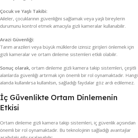
Çocuk ve Yaşlı Takibi:
Aileler, çocuklarının güvenliğini sağlamak veya yaşlı bireylerin
durumunu kontrol etmek amacıyla gizli kameralar kullanabilir.
Arazi Güvenliği:
Tarım arazileri veya büyük mülklerde izinsiz girişleri önlemek için
gizli kameralar ve ortam dinleme sistemleri etkili olabilir.
Sonuç olarak,
ortam dinleme gizli kamera takip sistemleri, çeşitli
alanlarda güvenliği artırmak için önemli bir rol oynamaktadır. Hangi
alanda kullanılırsa kullanılsın, sağladığı faydalar göz ardı edilemez.
İç Güvenlikte Ortam Dinlemenin
Etkisi
Ortam dinleme gizli kamera takip sistemleri, iç güvenlik açısından
önemli bir rol oynamaktadır. Bu teknolojinin sağladığı avantajlar
aşağıdaki gibi sıralanabilir: