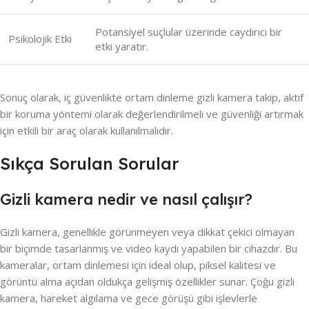
Potansiyel suçlular üzerinde caydırıcı bir
Psikolojik Etki
etki yaratır.
Sonuç olarak, iç güvenlikte ortam dinleme gizli kamera takip, aktif
bir koruma yöntemi olarak değerlendirilmeli ve güvenliği artırmak
için etkili bir araç olarak kullanılmalıdır.
Sıkça Sorulan Sorular
Gizli kamera nedir ve nasıl çalışır?
Gizli kamera, genellikle görünmeyen veya dikkat çekici olmayan
bir biçimde tasarlanmış ve video kaydı yapabilen bir cihazdır. Bu
kameralar, ortam dinlemesi için ideal olup, piksel kalitesi ve
görüntü alma açıdan oldukça gelişmiş özellikler sunar. Çoğu gizli
kamera, hareket algılama ve gece görüşü gibi işlevlerle