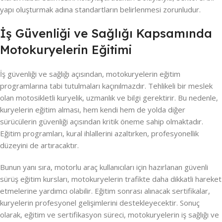
yapı oluşturmak adına standartların belirlenmesi zorunludur.
İş Güvenliği ve Sağlığı Kapsamında
Motokuryelerin Eğitimi
İş güvenliği ve sağlığı açısından, motokuryelerin eğitim
programlarına tabi tutulmaları kaçınılmazdır. Tehlikeli bir meslek
olan motosikletli kuryelik, uzmanlık ve bilgi gerektirir. Bu nedenle,
kuryelerin eğitim alması, hem kendi hem de yolda diğer
sürücülerin güvenliği açısından kritik öneme sahip olmaktadır.
Eğitim programları, kural ihlallerini azaltırken, profesyonellik
düzeyini de artıracaktır.
Bunun yanı sıra, motorlu araç kullanıcıları için hazırlanan güvenli
sürüş eğitim kursları, motokuryelerin trafikte daha dikkatli hareket
etmelerine yardımcı olabilir. Eğitim sonrası alınacak sertifikalar,
kuryelerin profesyonel gelişimlerini destekleyecektir. Sonuç
olarak, eğitim ve sertifikasyon süreci, motokuryelerin iş sağlığı ve