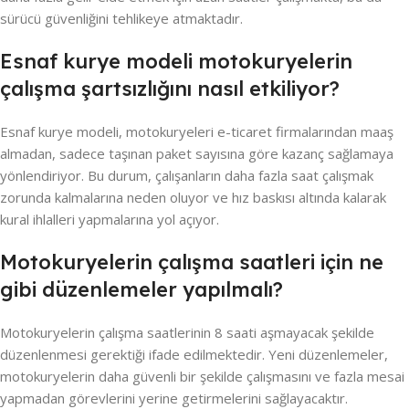
sürücü güvenliğini tehlikeye atmaktadır.
Esnaf kurye modeli motokuryelerin
çalışma şartsızlığını nasıl etkiliyor?
Esnaf kurye modeli, motokuryeleri e-ticaret firmalarından maaş
almadan, sadece taşınan paket sayısına göre kazanç sağlamaya
yönlendiriyor. Bu durum, çalışanların daha fazla saat çalışmak
zorunda kalmalarına neden oluyor ve hız baskısı altında kalarak
kural ihlalleri yapmalarına yol açıyor.
Motokuryelerin çalışma saatleri için ne
gibi düzenlemeler yapılmalı?
Motokuryelerin çalışma saatlerinin 8 saati aşmayacak şekilde
düzenlenmesi gerektiği ifade edilmektedir. Yeni düzenlemeler,
motokuryelerin daha güvenli bir şekilde çalışmasını ve fazla mesai
yapmadan görevlerini yerine getirmelerini sağlayacaktır.