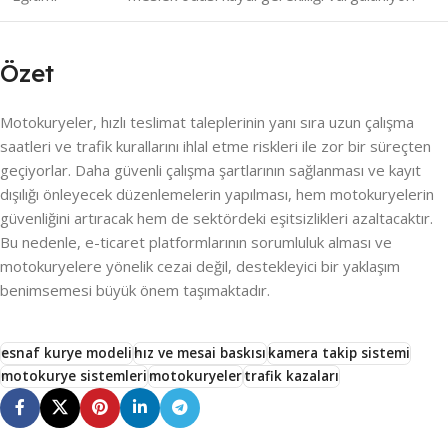
Özet
Motokuryeler, hızlı teslimat taleplerinin yanı sıra uzun çalışma
saatleri ve trafik kurallarını ihlal etme riskleri ile zor bir süreçten
geçiyorlar. Daha güvenli çalışma şartlarının sağlanması ve kayıt
dışılığı önleyecek düzenlemelerin yapılması, hem motokuryelerin
güvenliğini artıracak hem de sektördeki eşitsizlikleri azaltacaktır.
Bu nedenle, e-ticaret platformlarının sorumluluk alması ve
motokuryelere yönelik cezai değil, destekleyici bir yaklaşım
benimsemesi büyük önem taşımaktadır.
esnaf kurye modeli
hız ve mesai baskısı
kamera takip sistemi
motokurye sistemleri
motokuryeler
trafik kazaları