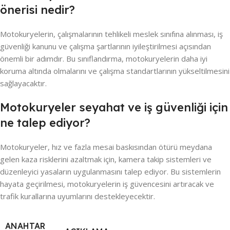
önerisi nedir?
Motokuryelerin, çalışmalarının tehlikeli meslek sınıfına alınması, iş
güvenliği kanunu ve çalışma şartlarının iyileştirilmesi açısından
önemli bir adımdır. Bu sınıflandırma, motokuryelerin daha iyi
koruma altında olmalarını ve çalışma standartlarının yükseltilmesini
sağlayacaktır.
Motokuryeler seyahat ve iş güvenliği için
ne talep ediyor?
Motokuryeler, hız ve fazla mesai baskısından ötürü meydana
gelen kaza risklerini azaltmak için, kamera takip sistemleri ve
düzenleyici yasaların uygulanmasını talep ediyor. Bu sistemlerin
hayata geçirilmesi, motokuryelerin iş güvencesini artıracak ve
trafik kurallarına uyumlarını destekleyecektir.
ANAHTAR