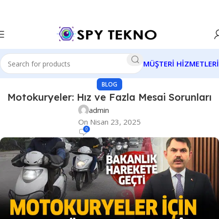
MÜŞTERİ HİZMETLERİ
BLOG
Motokuryeler: Hız ve Fazla Mesai Sorunları
admin
On Nisan 23, 2025
0