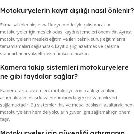
Motokuryelerin kayıt dışılığı nasıl önlenir?
Firma sahiplerinin, esnaf kurye modeliyle çalıştıracakları
motokuryeler için meslek odası kaydı istemeleri önemlidir. Ayrıca,
motokuryelerin mesleki eğitim ve ileri teknik sürüş eğitimlerini
tamamlamaları sağlanarak, kayıt dışılığı azaltmak ve çalışma
standartlarını yükseltmek mümkün olacaktır.
Kamera takip sistemleri motokuryelere
ne gibi faydalar sağlar?
Kamera takip sistemleri, motokuryelerin trafik güvenliğini
artırmakta ve olası kaza durumlarında gerçek zamanlı veri
sağlamaktadır. Bu sistemler, hız ve mesai baskısını azaltarak, hem
motokuryelerin hem de yolcuların güvenliğini sağlamak için önem
taşır.
Motokuryeler için güvenliği artırmanın