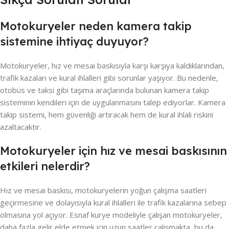
Motokuryeler neden kamera takip
sistemine ihtiyaç duyuyor?
Motokuryeler, hız ve mesai baskısıyla karşı karşıya kaldıklarından,
trafik kazaları ve kural ihlalleri gibi sorunlar yaşıyor. Bu nedenle,
otobüs ve taksi gibi taşıma araçlarında bulunan kamera takip
sisteminin kendileri için de uygulanmasını talep ediyorlar. Kamera
takip sistemi, hem güvenliği artıracak hem de kural ihlali riskini
azaltacaktır.
Motokuryeler için hız ve mesai baskısının
etkileri nelerdir?
Hız ve mesai baskısı, motokuryelerin yoğun çalışma saatleri
geçirmesine ve dolayısıyla kural ihlalleri ile trafik kazalarına sebep
olmasına yol açıyor. Esnaf kurye modeliyle çalışan motokuryeler,
daha fazla gelir elde etmek için uzun saatler çalışmakta, bu da