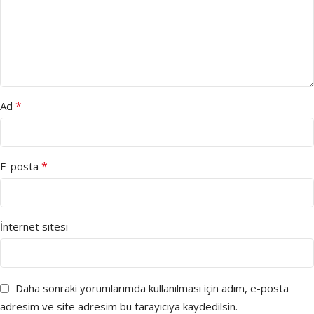
*
Ad
*
E-posta
İnternet sitesi
Daha sonraki yorumlarımda kullanılması için adım, e-posta
adresim ve site adresim bu tarayıcıya kaydedilsin.