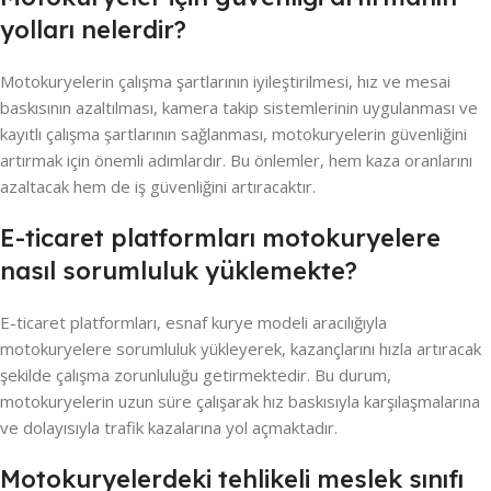
yolları nelerdir?
Motokuryelerin çalışma şartlarının iyileştirilmesi, hız ve mesai
baskısının azaltılması, kamera takip sistemlerinin uygulanması ve
kayıtlı çalışma şartlarının sağlanması, motokuryelerin güvenliğini
artırmak için önemli adımlardır. Bu önlemler, hem kaza oranlarını
azaltacak hem de iş güvenliğini artıracaktır.
E-ticaret platformları motokuryelere
nasıl sorumluluk yüklemekte?
E-ticaret platformları, esnaf kurye modeli aracılığıyla
motokuryelere sorumluluk yükleyerek, kazançlarını hızla artıracak
şekilde çalışma zorunluluğu getirmektedir. Bu durum,
motokuryelerin uzun süre çalışarak hız baskısıyla karşılaşmalarına
ve dolayısıyla trafik kazalarına yol açmaktadır.
Motokuryelerdeki tehlikeli meslek sınıfı