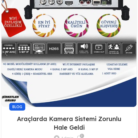
BLOG
Araçlarda Kamera Sistemi Zorunlu
Hale Geldi
0