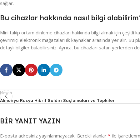
sağlar.
Bu cihazlar hakkında nasıl bilgi alabilirim
Mini takip ortam dinleme cihazları hakkında bilgi almak için çeşitli
çevrimiçi elektronik mağazaları ilk kaynaklar arasında yer alır. Bu p
detaylı bilgiler bulabilirsiniz. Ayrıca, bu cihazları satan yerlerden do
Newer
Almanya Rusya Hibrit Saldırı Suçlamaları ve Tepkiler
BIR YANIT YAZIN
*
E-posta adresiniz yayınlanmayacak.
Gerekli alanlar
ile işaretlenm