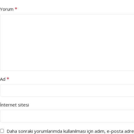
*
Yorum
*
Ad
İnternet sitesi
Daha sonraki yorumlarımda kullanılması için adım, e-posta adre