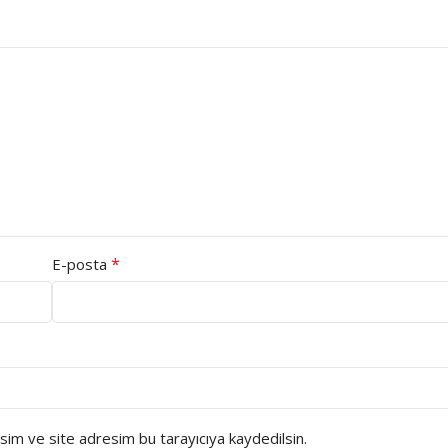
*
E-posta
sim ve site adresim bu tarayıcıya kaydedilsin.