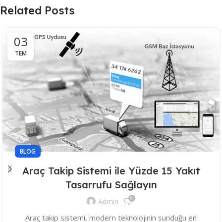
Related Posts
03
TEM
BLOG
Araç Takip Sistemi ile Yüzde 15 Yakıt
Tasarrufu Sağlayın
0
Admin
Araç takip sistemi, modern teknolojinin sunduğu en