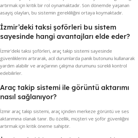
artırmak için kritik bir rol oynamaktadır. Son dönemde yaşanan
asayiş olayları, bu sistemin gerekliliğini ortaya koymaktadır.
İzmir’deki taksi şoförleri bu sistem
sayesinde hangi avantajları elde eder?
İzmir’deki taksi şoförleri, araç takip sistemi sayesinde
güvenliklerini artırarak, acil durumlarda panik butonunu kullanarak
yardım alabilir ve araçlarının çalışma durumunu sürekli kontrol
edebilirler.
Araç takip sistemi ile görüntü aktarımı
nasıl sağlanıyor?
İzmir araç takip sistemi, araç içinden merkeze görüntü ve ses
aktarımına olanak tanır. Bu özellik, müşteri ve şoför güvenliğini
artırmak için kritik öneme sahiptir.