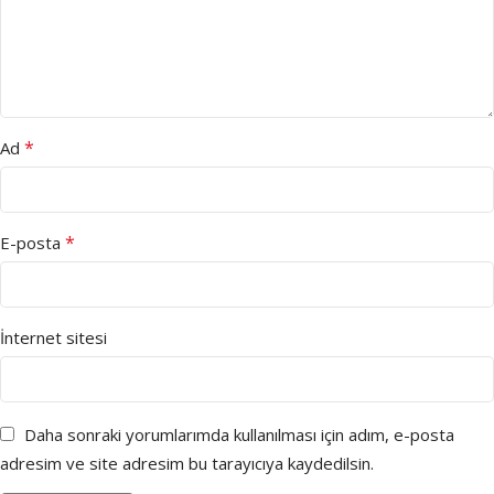
*
Ad
*
E-posta
İnternet sitesi
Daha sonraki yorumlarımda kullanılması için adım, e-posta
adresim ve site adresim bu tarayıcıya kaydedilsin.