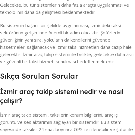
Gelecekte, bu tür sistemlerin daha fazla araçta uygulanması ve
teknolojinin daha da gelişmesi beklenmektedir.
Bu sistemin başarılı bir şekilde uygulanması, İzmir’deki taksi
sektörünün gelişiminde önemli bir adım olacaktır. Şoförlerin
güvenliğinin yanı sıra, yolcuların da kendilerini güvende
hissetmeleri sağlanacak ve İzmir taksi hizmetleri daha cazip hale
gelecektir. İzmir araç takip sistemi ile birlikte, gelecekte daha akıllı
ve güvenli bir taksi hizmeti sunulması hedeflenmektedir.
Sıkça Sorulan Sorular
İzmir araç takip sistemi nedir ve nasıl
çalışır?
İzmir araç takip sistemi, taksilerin konum bilgilerini, araç içi
görüntü ve ses aktarımını sağlayan bir sistemdir. Bu sistem
sayesinde taksiler 24 saat boyunca GPS ile izlenebilir ve şoför ile