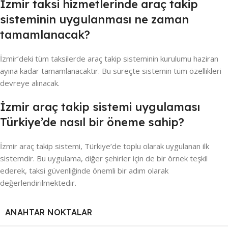
İzmir taksi hizmetlerinde araç takip
sisteminin uygulanması ne zaman
tamamlanacak?
İzmir’deki tüm taksilerde araç takip sisteminin kurulumu haziran
ayına kadar tamamlanacaktır. Bu süreçte sistemin tüm özellikleri
devreye alınacak.
İzmir araç takip sistemi uygulaması
Türkiye’de nasıl bir öneme sahip?
İzmir araç takip sistemi, Türkiye’de toplu olarak uygulanan ilk
sistemdir. Bu uygulama, diğer şehirler için de bir örnek teşkil
ederek, taksi güvenliğinde önemli bir adım olarak
değerlendirilmektedir.
ANAHTAR NOKTALAR