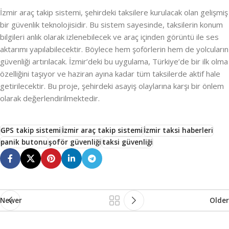
İzmir araç takip sistemi, şehirdeki taksilere kurulacak olan gelişmiş
bir güvenlik teknolojisidir. Bu sistem sayesinde, taksilerin konum
bilgileri anlık olarak izlenebilecek ve araç içinden görüntü ile ses
aktarımı yapılabilecektir. Böylece hem şoförlerin hem de yolcuların
güvenliği artırılacak. İzmir’deki bu uygulama, Türkiye’de bir ilk olma
özelliğini taşıyor ve haziran ayına kadar tüm taksilerde aktif hale
getirilecektir. Bu proje, şehirdeki asayiş olaylarına karşı bir önlem
olarak değerlendirilmektedir.
GPS takip sistemi
İzmir araç takip sistemi
İzmir taksi haberleri
panik butonu
şoför güvenliği
taksi güvenliği
Newer
Older