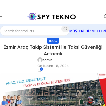
MÜŞTERİ HİZMETLERİ
BLOG
İzmir Araç Takip Sistemi ile Taksi Güvenliği
Artacak
admin
On Kasım 18, 2024
0