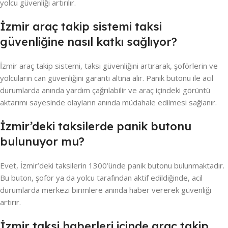
yolcu güvenliği artırılır.
İzmir araç takip sistemi taksi
güvenliğine nasıl katkı sağlıyor?
İzmir araç takip sistemi, taksi güvenliğini artırarak, şoförlerin ve
yolcuların can güvenliğini garanti altına alır. Panik butonu ile acil
durumlarda anında yardım çağrılabilir ve araç içindeki görüntü
aktarımı sayesinde olayların anında müdahale edilmesi sağlanır.
İzmir’deki taksilerde panik butonu
bulunuyor mu?
Evet, İzmir’deki taksilerin 1300’ünde panik butonu bulunmaktadır.
Bu buton, şoför ya da yolcu tarafından aktif edildiğinde, acil
durumlarda merkezi birimlere anında haber vererek güvenliği
artırır.
İzmir taksi haberleri içinde araç takip