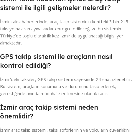
sistemi ile ilgili gelişmeler nelerdir?
İzmir taksi haberlerinde, araç takip sisteminin kentteki 3 bin 215
taksiye haziran ayına kadar entegre edileceği ve bu sistemin
Türkiye’de toplu olarak ilk kez İzmir’de uygulanacağı bilgisi yer
almaktadır.
GPS takip sistemi ile araçların nasıl
kontrol edildiği?
İzmir’deki taksiler, GPS takip sistemi sayesinde 24 saat izlenebilir.
Bu sistem, araçların konumunu ve durumunu takip ederek,
gerektiğinde anında müdahale edilmesine olanak tanır.
İzmir araç takip sistemi neden
önemlidir?
İzmir araç takip sistemi, taksi şoförlerinin ve yolcuların güvenliğini