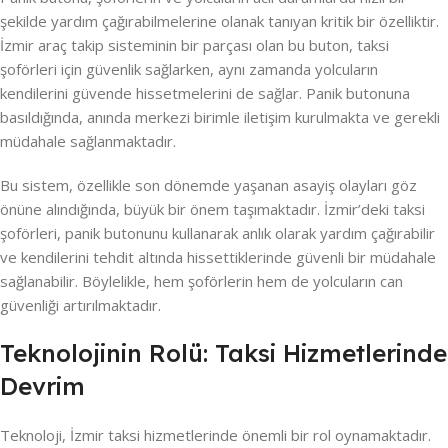
şekilde yardım çağırabilmelerine olanak tanıyan kritik bir özelliktir.
İzmir araç takip sisteminin bir parçası olan bu buton, taksi
şoförleri için güvenlik sağlarken, aynı zamanda yolcuların
kendilerini güvende hissetmelerini de sağlar. Panik butonuna
basıldığında, anında merkezi birimle iletişim kurulmakta ve gerekli
müdahale sağlanmaktadır.
Bu sistem, özellikle son dönemde yaşanan asayiş olayları göz
önüne alındığında, büyük bir önem taşımaktadır. İzmir’deki taksi
şoförleri, panik butonunu kullanarak anlık olarak yardım çağırabilir
ve kendilerini tehdit altında hissettiklerinde güvenli bir müdahale
sağlanabilir. Böylelikle, hem şoförlerin hem de yolcuların can
güvenliği artırılmaktadır.
Teknolojinin Rolü: Taksi Hizmetlerinde
Devrim
Teknoloji, İzmir taksi hizmetlerinde önemli bir rol oynamaktadır.