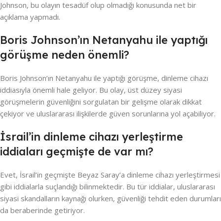
Johnson, bu olayın tesadüf olup olmadığı konusunda net bir
açıklama yapmadı.
Boris Johnson’ın Netanyahu ile yaptığı
görüşme neden önemli?
Boris Johnson’ın Netanyahu ile yaptığı görüşme, dinleme cihazı
iddiasıyla önemli hale geliyor. Bu olay, üst düzey siyasi
görüşmelerin güvenliğini sorgulatan bir gelişme olarak dikkat
çekiyor ve uluslararası ilişkilerde güven sorunlarına yol açabiliyor.
İsrail’in dinleme cihazı yerleştirme
iddiaları geçmişte de var mı?
Evet, İsrail’in geçmişte Beyaz Saray’a dinleme cihazı yerleştirmesi
gibi iddialarla suçlandığı bilinmektedir. Bu tür iddialar, uluslararası
siyasi skandalların kaynağı olurken, güvenliği tehdit eden durumları
da beraberinde getiriyor.