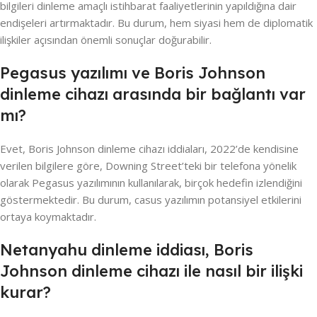
bilgileri dinleme amaçlı istihbarat faaliyetlerinin yapıldığına dair
endişeleri artırmaktadır. Bu durum, hem siyasi hem de diplomatik
ilişkiler açısından önemli sonuçlar doğurabilir.
Pegasus yazılımı ve Boris Johnson
dinleme cihazı arasında bir bağlantı var
mı?
Evet, Boris Johnson dinleme cihazı iddiaları, 2022’de kendisine
verilen bilgilere göre, Downing Street’teki bir telefona yönelik
olarak Pegasus yazılımının kullanılarak, birçok hedefin izlendiğini
göstermektedir. Bu durum, casus yazılımın potansiyel etkilerini
ortaya koymaktadır.
Netanyahu dinleme iddiası, Boris
Johnson dinleme cihazı ile nasıl bir ilişki
kurar?