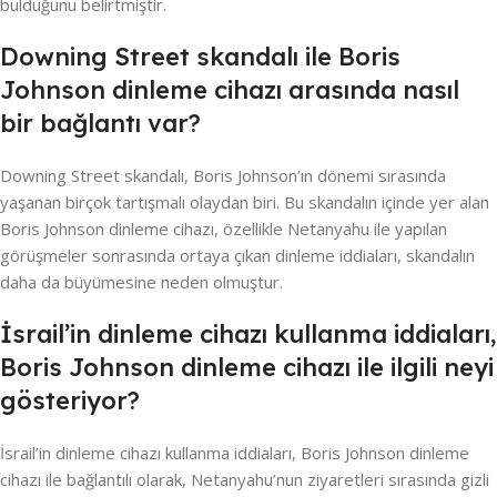
bulduğunu belirtmiştir.
Downing Street skandalı ile Boris
Johnson dinleme cihazı arasında nasıl
bir bağlantı var?
Downing Street skandalı, Boris Johnson’ın dönemi sırasında
yaşanan birçok tartışmalı olaydan biri. Bu skandalın içinde yer alan
Boris Johnson dinleme cihazı, özellikle Netanyahu ile yapılan
görüşmeler sonrasında ortaya çıkan dinleme iddiaları, skandalın
daha da büyümesine neden olmuştur.
İsrail’in dinleme cihazı kullanma iddiaları,
Boris Johnson dinleme cihazı ile ilgili neyi
gösteriyor?
İsrail’in dinleme cihazı kullanma iddiaları, Boris Johnson dinleme
cihazı ile bağlantılı olarak, Netanyahu’nun ziyaretleri sırasında gizli