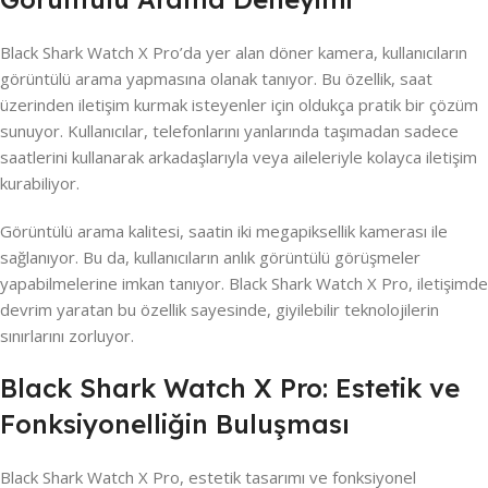
Black Shark Watch X Pro’da yer alan döner kamera, kullanıcıların
görüntülü arama yapmasına olanak tanıyor. Bu özellik, saat
üzerinden iletişim kurmak isteyenler için oldukça pratik bir çözüm
sunuyor. Kullanıcılar, telefonlarını yanlarında taşımadan sadece
saatlerini kullanarak arkadaşlarıyla veya aileleriyle kolayca iletişim
kurabiliyor.
Görüntülü arama kalitesi, saatin iki megapiksellik kamerası ile
sağlanıyor. Bu da, kullanıcıların anlık görüntülü görüşmeler
yapabilmelerine imkan tanıyor. Black Shark Watch X Pro, iletişimde
devrim yaratan bu özellik sayesinde, giyilebilir teknolojilerin
sınırlarını zorluyor.
Black Shark Watch X Pro: Estetik ve
Fonksiyonelliğin Buluşması
Black Shark Watch X Pro, estetik tasarımı ve fonksiyonel