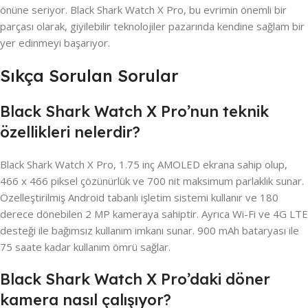
önüne seriyor. Black Shark Watch X Pro, bu evrimin önemli bir
parçası olarak, giyilebilir teknolojiler pazarında kendine sağlam bir
yer edinmeyi başarıyor.
Sıkça Sorulan Sorular
Black Shark Watch X Pro’nun teknik
özellikleri nelerdir?
Black Shark Watch X Pro, 1.75 inç AMOLED ekrana sahip olup,
466 x 466 piksel çözünürlük ve 700 nit maksimum parlaklık sunar.
Özelleştirilmiş Android tabanlı işletim sistemi kullanır ve 180
derece dönebilen 2 MP kameraya sahiptir. Ayrıca Wi-Fi ve 4G LTE
desteği ile bağımsız kullanım imkanı sunar. 900 mAh bataryası ile
75 saate kadar kullanım ömrü sağlar.
Black Shark Watch X Pro’daki döner
kamera nasıl çalışıyor?