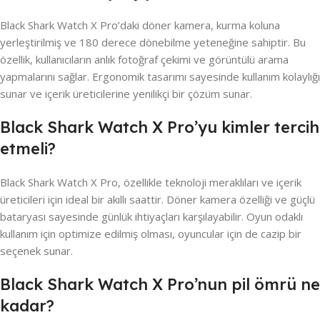
Black Shark Watch X Pro’daki döner kamera, kurma koluna
yerleştirilmiş ve 180 derece dönebilme yeteneğine sahiptir. Bu
özellik, kullanıcıların anlık fotoğraf çekimi ve görüntülü arama
yapmalarını sağlar. Ergonomik tasarımı sayesinde kullanım kolaylığı
sunar ve içerik üreticilerine yenilikçi bir çözüm sunar.
Black Shark Watch X Pro’yu kimler tercih
etmeli?
Black Shark Watch X Pro, özellikle teknoloji meraklıları ve içerik
üreticileri için ideal bir akıllı saattir. Döner kamera özelliği ve güçlü
bataryası sayesinde günlük ihtiyaçları karşılayabilir. Oyun odaklı
kullanım için optimize edilmiş olması, oyuncular için de cazip bir
seçenek sunar.
Black Shark Watch X Pro’nun pil ömrü ne
kadar?