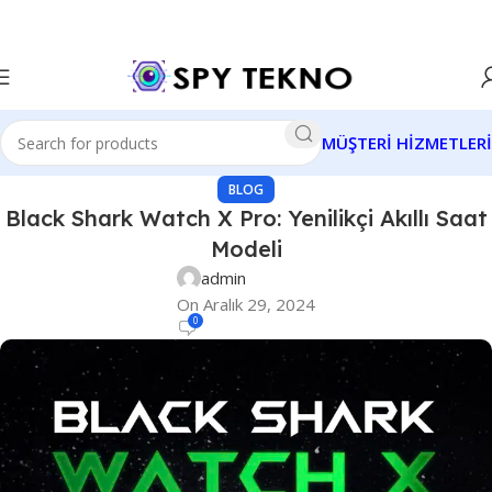
MÜŞTERİ HİZMETLERİ
BLOG
Black Shark Watch X Pro: Yenilikçi Akıllı Saat
Modeli
admin
On Aralık 29, 2024
0