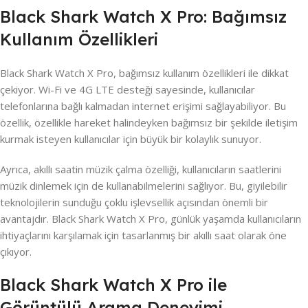
Black Shark Watch X Pro: Bağımsız
Kullanım Özellikleri
Black Shark Watch X Pro, bağımsız kullanım özellikleri ile dikkat
çekiyor. Wi-Fi ve 4G LTE desteği sayesinde, kullanıcılar
telefonlarına bağlı kalmadan internet erişimi sağlayabiliyor. Bu
özellik, özellikle hareket halindeyken bağımsız bir şekilde iletişim
kurmak isteyen kullanıcılar için büyük bir kolaylık sunuyor.
Ayrıca, akıllı saatin müzik çalma özelliği, kullanıcıların saatlerini
müzik dinlemek için de kullanabilmelerini sağlıyor. Bu, giyilebilir
teknolojilerin sunduğu çoklu işlevsellik açısından önemli bir
avantajdır. Black Shark Watch X Pro, günlük yaşamda kullanıcıların
ihtiyaçlarını karşılamak için tasarlanmış bir akıllı saat olarak öne
çıkıyor.
Black Shark Watch X Pro ile
Görüntülü Arama Deneyimi