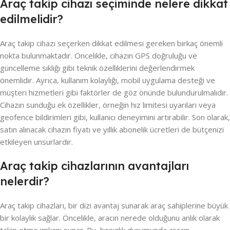
Araç takip cihazı seçiminde nelere dikkat
edilmelidir?
Araç takip cihazı seçerken dikkat edilmesi gereken birkaç önemli
nokta bulunmaktadır. Öncelikle, cihazın GPS doğruluğu ve
güncelleme sıklığı gibi teknik özelliklerini değerlendirmek
önemlidir. Ayrıca, kullanım kolaylığı, mobil uygulama desteği ve
müşteri hizmetleri gibi faktörler de göz önünde bulundurulmalıdır.
Cihazın sunduğu ek özellikler, örneğin hız limitesi uyarıları veya
geofence bildirimleri gibi, kullanıcı deneyimini artırabilir. Son olarak,
satın alınacak cihazın fiyatı ve yıllık abonelik ücretleri de bütçenizi
etkileyen unsurlardır.
Araç takip cihazlarının avantajları
nelerdir?
Araç takip cihazları, bir dizi avantaj sunarak araç sahiplerine büyük
bir kolaylık sağlar. Öncelikle, aracın nerede olduğunu anlık olarak