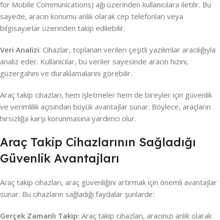
for Mobile Communications) ağı üzerinden kullanıcılara iletilir. Bu
sayede, aracın konumu anlık olarak cep telefonları veya
bilgisayarlar üzerinden takip edilebilir.
Veri Analizi
: Cihazlar, toplanan verileri çeşitli yazılımlar aracılığıyla
analiz eder. Kullanıcılar, bu veriler sayesinde aracın hızını,
güzergahını ve duraklamalarını görebilir.
Araç takip cihazları, hem işletmeler hem de bireyler için güvenlik
ve verimlilik açısından büyük avantajlar sunar. Böylece, araçların
hırsızlığa karşı korunmasına yardımcı olur.
Araç Takip Cihazlarının Sağladığı
Güvenlik Avantajları
Araç takip cihazları, araç güvenliğini artırmak için önemli avantajlar
sunar. Bu cihazların sağladığı faydalar şunlardır:
Gerçek Zamanlı Takip:
Araç takip cihazları, aracınızı anlık olarak