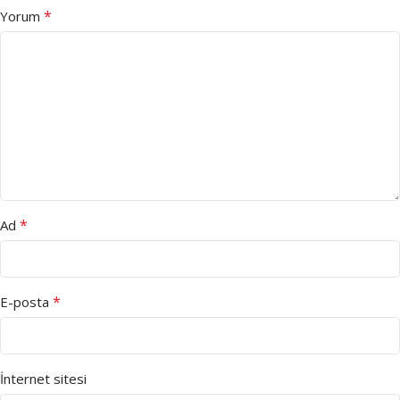
*
Yorum
*
Ad
*
E-posta
İnternet sitesi