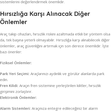
sistemlerini değerlendirmek önemlidir.
Hırsızlığa Karşı Alınacak Diğer
Önlemler
Araç takip cihazları, hırsızlık riskini azaltmada etkili bir yöntem olsa
da, tek başına yeterli olmayabilir. Hırsızlığa karşı alınabilecek diğer
önlemler, araç güvenliğini artırmak için son derece önemlidir. İşte
bazı öneriler:
Fiziksel Önlemler:
Park Yeri Seçimi:
Araçlarınızı aydınlık ve görülür alanlarda park
edin.
Fren Kilidi:
Araçın fren sistemine yerleştirilen kilitler, hırsızlık
girişimini zorlaştırır.
Elektronik Önlemler:
Alarm Sistemleri:
Araçınıza entegre edileceğiniz bir alarm