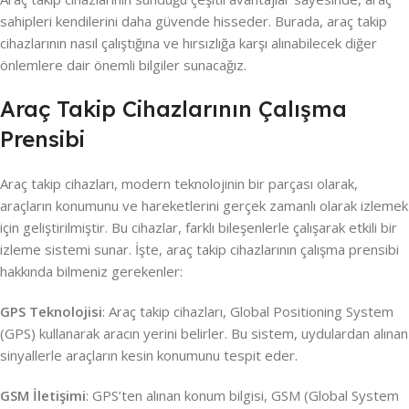
sahipleri kendilerini daha güvende hisseder. Burada, araç takip
cihazlarının nasıl çalıştığına ve hırsızlığa karşı alınabilecek diğer
önlemlere dair önemli bilgiler sunacağız.
Araç Takip Cihazlarının Çalışma
Prensibi
Araç takip cihazları, modern teknolojinin bir parçası olarak,
araçların konumunu ve hareketlerini gerçek zamanlı olarak izlemek
için geliştirilmiştir. Bu cihazlar, farklı bileşenlerle çalışarak etkili bir
izleme sistemi sunar. İşte, araç takip cihazlarının çalışma prensibi
hakkında bilmeniz gerekenler:
GPS Teknolojisi
: Araç takip cihazları, Global Positioning System
(GPS) kullanarak aracın yerini belirler. Bu sistem, uydulardan alınan
sinyallerle araçların kesin konumunu tespit eder.
GSM İletişimi
: GPS’ten alınan konum bilgisi, GSM (Global System