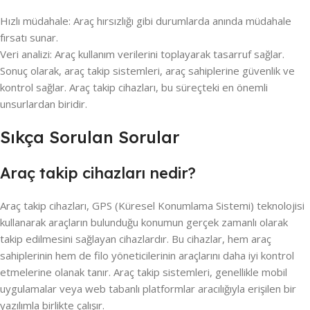
Hızlı müdahale: Araç hırsızlığı gibi durumlarda anında müdahale
fırsatı sunar.
Veri analizi: Araç kullanım verilerini toplayarak tasarruf sağlar.
Sonuç olarak, araç takip sistemleri, araç sahiplerine güvenlik ve
kontrol sağlar. Araç takip cihazları, bu süreçteki en önemli
unsurlardan biridir.
Sıkça Sorulan Sorular
Araç takip cihazları nedir?
Araç takip cihazları, GPS (Küresel Konumlama Sistemi) teknolojisi
kullanarak araçların bulunduğu konumun gerçek zamanlı olarak
takip edilmesini sağlayan cihazlardır. Bu cihazlar, hem araç
sahiplerinin hem de filo yöneticilerinin araçlarını daha iyi kontrol
etmelerine olanak tanır. Araç takip sistemleri, genellikle mobil
uygulamalar veya web tabanlı platformlar aracılığıyla erişilen bir
yazılımla birlikte çalışır.