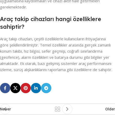
uygulamasına kaydolmaları ve cihazı aktif hale getirmeleri
gerekmektedir.
Araç takip cihazları hangi özelliklere
sahiptir?
Araç takip cihazları, çeşitli özelliklerle kullanıcıların ihtiyaçlarına
göre şekillendirilmiştir. Temel özellikler arasında gerçek zamanlı
konum takibi, hız bilgisi, sefer geçmişi, coğrafi sınırlandırma
(geofence), alarm özellikleri ve batarya durumu gibi bilgiler yer
almaktadır. Ek olarak, bazı gelişmiş sistemler araç performansını
izleme, sürüş alışkanlıklarını raporlama gibi özelliklere de sahiptir.
Newer
Older