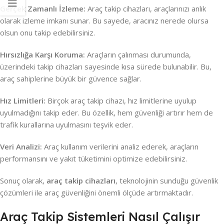
Gerçek Zamanlı İzleme:
Araç takip cihazları, araçlarınızı anlık
olarak izleme imkanı sunar. Bu sayede, aracınız nerede olursa
olsun onu takip edebilirsiniz.
Hırsızlığa Karşı Koruma:
Araçların çalınması durumunda,
üzerindeki takip cihazları sayesinde kısa sürede bulunabilir. Bu,
araç sahiplerine büyük bir güvence sağlar.
Hız Limitleri:
Birçok araç takip cihazı, hız limitlerine uyulup
uyulmadığını takip eder. Bu özellik, hem güvenliği artırır hem de
trafik kurallarına uyulmasını teşvik eder.
Veri Analizi:
Araç kullanım verilerini analiz ederek, araçların
performansını ve yakıt tüketimini optimize edebilirsiniz.
Sonuç olarak,
araç takip cihazları
, teknolojinin sunduğu güvenlik
çözümleri ile araç güvenliğini önemli ölçüde artırmaktadır.
Araç Takip Sistemleri Nasıl Çalışır