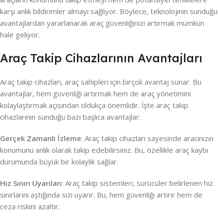
karşı anlık bildirimler almayı sağlıyor. Böylece, teknolojinin sunduğu
avantajlardan yararlanarak araç güvenliğinizi artırmak mümkün
hale geliyor.
Araç Takip Cihazlarının Avantajları
Araç takip cihazları, araç sahipleri için birçok avantaj sunar. Bu
avantajlar, hem güvenliği artırmak hem de araç yönetimini
kolaylaştırmak açısından oldukça önemlidir. İşte araç takip
cihazlarının sunduğu bazı başlıca avantajlar:
Gerçek Zamanlı İzleme
: Araç takip cihazları sayesinde aracınızın
konumunu anlık olarak takip edebilirsiniz. Bu, özellikle araç kaybı
durumunda büyük bir kolaylık sağlar.
Hız Sınırı Uyarıları
: Araç takip sistemleri, sürücüler belirlenen hız
sınırlarını aştığında sizi uyarır. Bu, hem güvenliği artırır hem de
ceza riskini azaltır.