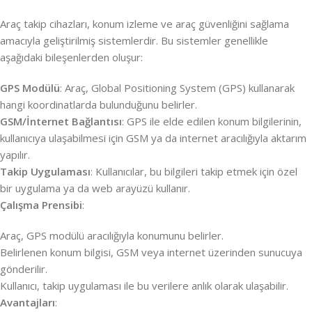
Araç takip cihazları, konum izleme ve araç güvenliğini sağlama
amacıyla geliştirilmiş sistemlerdir. Bu sistemler genellikle
aşağıdaki bileşenlerden oluşur:
GPS Modülü
: Araç, Global Positioning System (GPS) kullanarak
hangi koordinatlarda bulunduğunu belirler.
GSM/İnternet Bağlantısı
: GPS ile elde edilen konum bilgilerinin,
kullanıcıya ulaşabilmesi için GSM ya da internet aracılığıyla aktarım
yapılır.
Takip Uygulaması
: Kullanıcılar, bu bilgileri takip etmek için özel
bir uygulama ya da web arayüzü kullanır.
Çalışma Prensibi
:
Araç, GPS modülü aracılığıyla konumunu belirler.
Belirlenen konum bilgisi, GSM veya internet üzerinden sunucuya
gönderilir.
Kullanıcı, takip uygulaması ile bu verilere anlık olarak ulaşabilir.
Avantajları
: