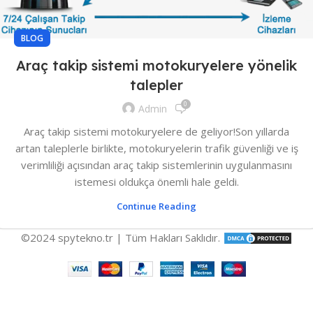
BLOG
Araç takip sistemi motokuryelere yönelik
talepler
0
Admin
Araç takip sistemi motokuryelere de geliyor!Son yıllarda
artan taleplerle birlikte, motokuryelerin trafik güvenliği ve iş
verimliliği açısından araç takip sistemlerinin uygulanmasını
istemesi oldukça önemli hale geldi.
Continue Reading
©2024 spytekno.tr | Tüm Hakları Saklıdır.