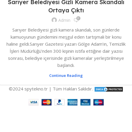
Sarıyer Belediyesi Gizli Kamera Skandalı
Ortaya Çıktı
0
Admin
Sarıyer Belediyesi gizli kamera skandalı, son günlerde
kamuoyunun gündemini meşgul eden tartışmalı bir konu
haline geldi.Sarıyer Gazetesi yazarı Gölge Adam’ın, Temizlik
İşleri Müdürlüğü’nden 300 kişinin istifa ettiğine dair yazısı
sonrası, belediye içerisinde gizli kameralar yerleştirilmeye
başlandı.
Continue Reading
©2024 spytekno.tr | Tüm Hakları Saklıdır.