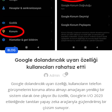
BLOG
Google dolandırıcılık uyarı özelliği
kullanıcıları rahatsız etti
0
Admin
Google dolandırıcılık uyarı özelliği, kullanıcıların telefon
görüşmelerini koruma altına almayı amaçlayan yenilikçi bir
sistem olarak öne çıkıyor.Bu özellik, Google’ın I/O 2023
etkinliğinde tanıtılan yapay zeka araçlarıyla güçlendirilmiş bir
çözüm sunuyor.