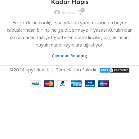
Kadar Hapis
0
Admin
Forex dolandırıcılığı, son yıllarda yatırımcıların en büyük
kabuslarından biri haline geldi.Sermaye Piyasası Kurulu’ndan
izin almadan faaliyet gösteren dolandırıcılar, birçok insanı
büyük maddi kayıplara uğratıyor.
Continue Reading
©2024 spytekno.tr | Tüm Hakları Saklıdır.