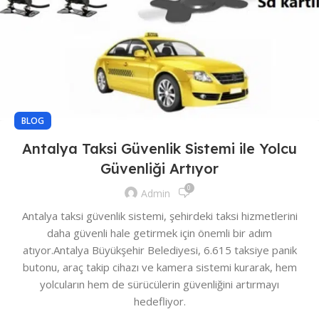
BLOG
Antalya Taksi Güvenlik Sistemi ile Yolcu
Güvenliği Artıyor
0
Admin
Antalya taksi güvenlik sistemi, şehirdeki taksi hizmetlerini
daha güvenli hale getirmek için önemli bir adım
atıyor.Antalya Büyükşehir Belediyesi, 6.615 taksiye panik
butonu, araç takip cihazı ve kamera sistemi kurarak, hem
yolcuların hem de sürücülerin güvenliğini artırmayı
hedefliyor.