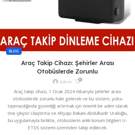
BLOG
Araç Takip Cihazı: Şehirler Arası
Otobüslerde Zorunlu
0
Admin
Araç takip cihazı, 1 Ocak 2024 itibarıyla şehirler arası
otobüslerde zorunlu hale gelecek ve bu sistem, yolcu
taşımacılığında güvenliği artırmak için önemli bir adım olarak
öne çıkıyor.Ulaştırma ve Altyapı Bakanı Abdulkadir Uraloğlu,
bu uygulamayla birlikte, otobüslerin anlık konum bilgileri U-
ETDS sistemi üzerinden takip edilecek.