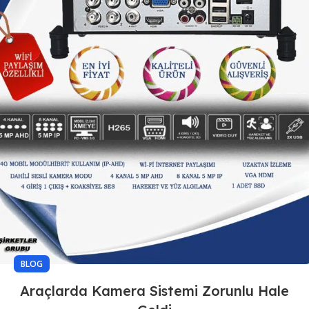
BLOG
Araçlarda Kamera Sistemi Zorunlu Hale