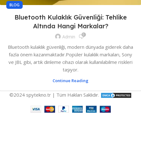
BLOG
Bluetooth Kulaklık Güvenliği: Tehlike
Altında Hangi Markalar?
0
Admin
Bluetooth kulaklık güvenliği, modern dünyada giderek daha
fazla önem kazanmaktadır.Popüler kulaklık markaları, Sony
ve JBL gibi, artık dinleme cihazı olarak kullanılabilme riskleri
taşıyor.
Continue Reading
©2024 spytekno.tr | Tüm Hakları Saklıdır.