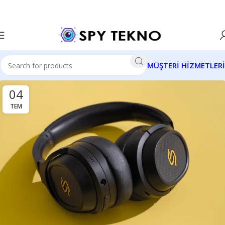
MÜŞTERİ HİZMETLERİ
04
TEM