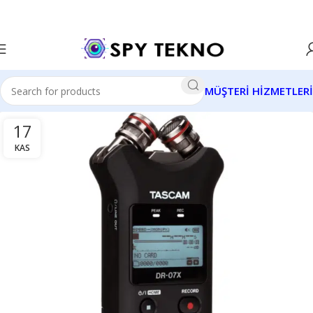
MÜŞTERİ HİZMETLERİ
17
KAS