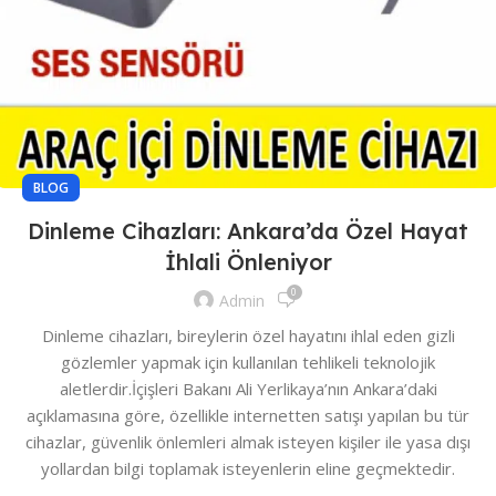
BLOG
Dinleme Cihazları: Ankara’da Özel Hayat
İhlali Önleniyor
0
Admin
Dinleme cihazları, bireylerin özel hayatını ihlal eden gizli
gözlemler yapmak için kullanılan tehlikeli teknolojik
aletlerdir.İçişleri Bakanı Ali Yerlikaya’nın Ankara’daki
açıklamasına göre, özellikle internetten satışı yapılan bu tür
cihazlar, güvenlik önlemleri almak isteyen kişiler ile yasa dışı
yollardan bilgi toplamak isteyenlerin eline geçmektedir.