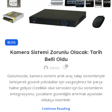
BLOG
Kamera Sistemi Zorunlu Olacak: Tarih
Belli Oldu
0
Admin
Günümüzde, kamera sistemi artık araç takip sistemleriyle
birleşerek güvenli yolculuklar için vazgeçilmez bir parça
haline geliyor.Özellikle okul servisleri için bu sistemlerin
entegrasyonu, çocukların güvenliğini artırmak açısından
oldukça önemlidir.
Continue Reading