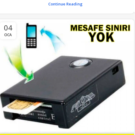
Continue Reading
04
OCA