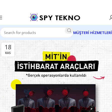
MÜŞTERİ HİZMETLERİ
18
KAS