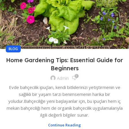
BLOG
Home Gardening Tips: Essential Guide for
Beginners
0
Admin
Evde bahçecilik ipuçları, kendi bitkilerinizi yetiştirmenin ve
sağlıklı bir yaşam tarzı benimsemenin harika bir
yoludur.Bahçeciliğe yeni başlayanlar için, bu ipuçları hem iç
mekan bahçeciliği hem de organik bahçecilik uygulamalarıyla
ilgili değerli bilgiler sunar.
Continue Reading