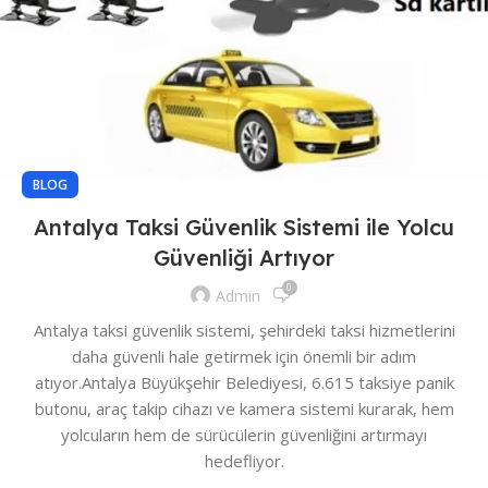
BLOG
Antalya Taksi Güvenlik Sistemi ile Yolcu
Güvenliği Artıyor
0
Admin
Antalya taksi güvenlik sistemi, şehirdeki taksi hizmetlerini
daha güvenli hale getirmek için önemli bir adım
atıyor.Antalya Büyükşehir Belediyesi, 6.615 taksiye panik
butonu, araç takip cihazı ve kamera sistemi kurarak, hem
yolcuların hem de sürücülerin güvenliğini artırmayı
hedefliyor.