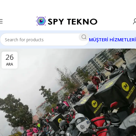
MÜŞTERİ HİZMETLERİ
26
ARA