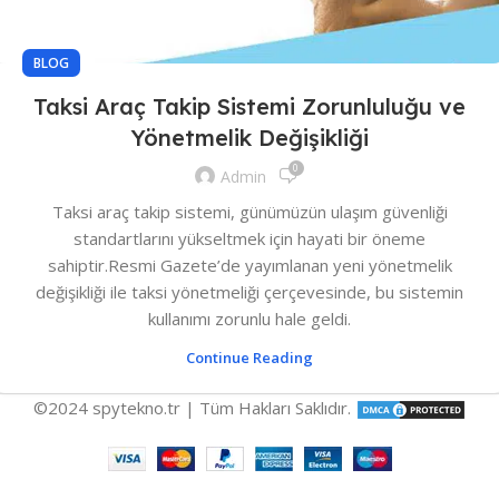
BLOG
Taksi Araç Takip Sistemi Zorunluluğu ve
Yönetmelik Değişikliği
0
Admin
Taksi araç takip sistemi, günümüzün ulaşım güvenliği
standartlarını yükseltmek için hayati bir öneme
sahiptir.Resmi Gazete’de yayımlanan yeni yönetmelik
değişikliği ile taksi yönetmeliği çerçevesinde, bu sistemin
kullanımı zorunlu hale geldi.
Continue Reading
©2024 spytekno.tr | Tüm Hakları Saklıdır.