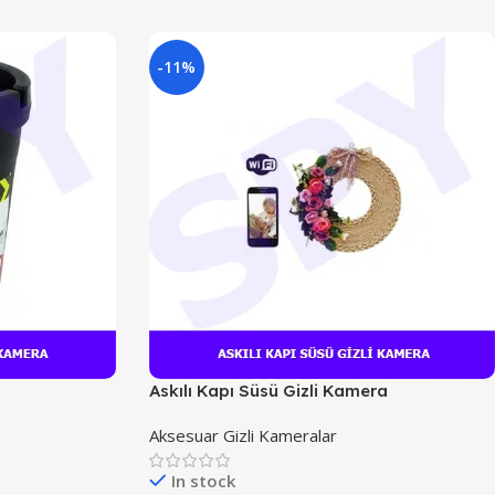
-11%
Askılı Kapı Süsü Gizli Kamera
Aksesuar Gizli Kameralar
In stock